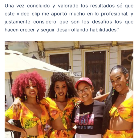
Una vez concluido y valorado los resultados sé que
este video clip me aportó mucho en lo profesional, y
justamente considero que son los desafíos los que
hacen crecer y seguir desarrollando habilidades.”