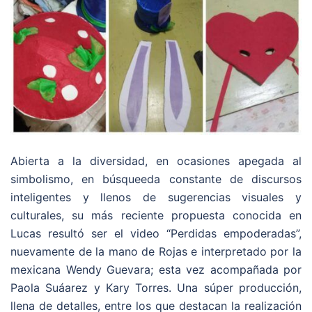
Abierta a la diversidad, en ocasiones apegada al
simbolismo, en búsqueeda constante de discursos
inteligentes y llenos de sugerencias visuales y
culturales, su más reciente propuesta conocida en
Lucas resultó ser el video “Perdidas empoderadas”,
nuevamente de la mano de Rojas e interpretado por la
mexicana Wendy Guevara; esta vez acompañada por
Paola Suáarez y Kary Torres. Una súper producción,
llena de detalles, entre los que destacan la realización