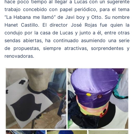
hace poco tiempo al llegar a Lucas con un sugerente
trabajo concebido con papel periódico, para el tema
“La Habana me llamó” de Javi boy y Otto. Su nombre
Hanet Castillo. El director José Rojas fue quien la
condujo por la casa de Lucas y junto a él, entre otras
sendas abiertas, ha continuado asumiendo una serie
de propuestas, siempre atractivas, sorprendentes y
renovadoras.