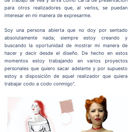
para otros realizadores que, al verlos, se puedan
interesar en mi manera de expresarme.
Soy una persona abierta que no doy por sentado
absolutamente nada; siempre estoy creando y
buscando la oportunidad de mostrar mi manera de
hacer y decir desde el diseño. De hecho en estos
momentos estoy trabajando en varios proyectos
personales que quiero sacar adelante y por supuesto
estoy a disposición de aquel realizador que quiera
trabajar codo a codo conmigo”.