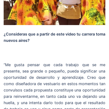
¿Consideras que a partir de este video tu carrera toma
nuevos aires?
“Me gusta pensar que cada trabajo que se me
presente, sea grande o pequeño, pueda significar una
oportunidad de desarrollo y aprendizaje. Creo que
como diseñadora de vestuario en estos momentos tan
convulsos cada propuesta constituye una oportunidad
para reinventarme, en tanto cada uno va dejando una
huella, y una intenta darlo todo para que el resultado
de trabajo se vea y sirva como carta de presentación