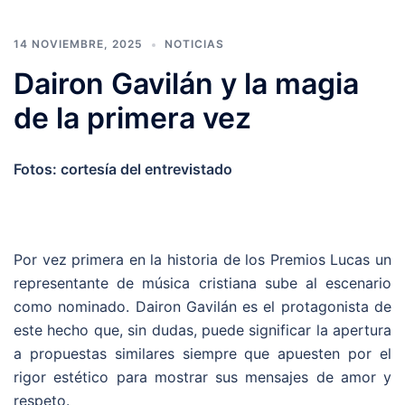
14 NOVIEMBRE, 2025
NOTICIAS
Dairon Gavilán y la magia
de la primera vez
Fotos: cortesía del entrevistado
Por vez primera en la historia de los Premios Lucas un
representante de música cristiana sube al escenario
como nominado. Dairon Gavilán es el protagonista de
este hecho que, sin dudas, puede significar la apertura
a propuestas similares siempre que apuesten por el
rigor estético para mostrar sus mensajes de amor y
respeto.