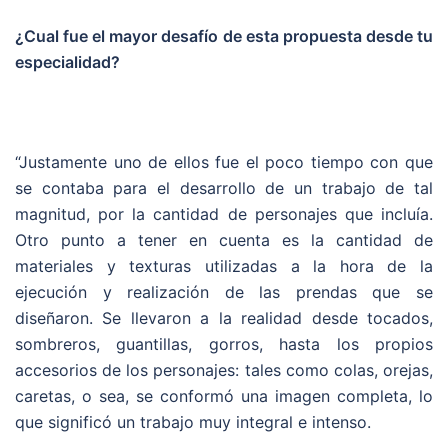
¿Cual fue el mayor desafío de esta propuesta desde tu
especialidad?
“Justamente uno de ellos fue el poco tiempo con que
se contaba para el desarrollo de un trabajo de tal
magnitud, por la cantidad de personajes que incluía.
Otro punto a tener en cuenta es la cantidad de
materiales y texturas utilizadas a la hora de la
ejecución y realización de las prendas que se
diseñaron. Se llevaron a la realidad desde tocados,
sombreros, guantillas, gorros, hasta los propios
accesorios de los personajes: tales como colas, orejas,
caretas, o sea, se conformó una imagen completa, lo
que significó un trabajo muy integral e intenso.