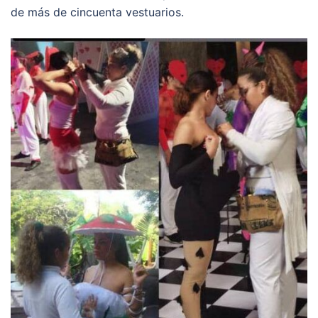
de más de cincuenta vestuarios.