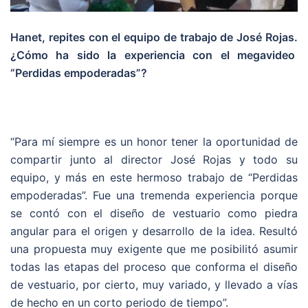
Hanet, repites con el equipo de trabajo de José Rojas.
¿Cómo ha sido la experiencia con el megavideo
“Perdidas empoderadas”?
“Para mí siempre es un honor tener la oportunidad de
compartir junto al director José Rojas y todo su
equipo, y más en este hermoso trabajo de “Perdidas
empoderadas”. Fue una tremenda experiencia porque
se contó con el diseño de vestuario como piedra
angular para el origen y desarrollo de la idea. Resultó
una propuesta muy exigente que me posibilitó asumir
todas las etapas del proceso que conforma el diseño
de vestuario, por cierto, muy variado, y llevado a vías
de hecho en un corto periodo de tiempo”.