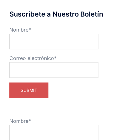
Suscribete a Nuestro Boletín
Nombre*
Correo electrónico*
Nombre*