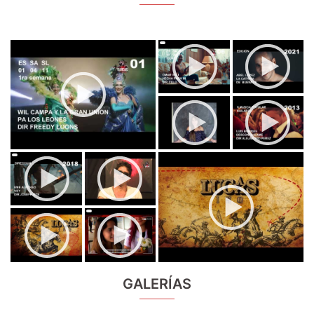
GALERÍAS