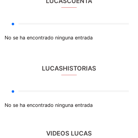
LUCASCUENTA
No se ha encontrado ninguna entrada
LUCASHISTORIAS
No se ha encontrado ninguna entrada
VIDEOS LUCAS