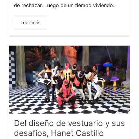
de rechazar. Luego de un tiempo viviendo...
Leer más
Del diseño de vestuario y sus
desafíos, Hanet Castillo