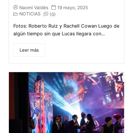
Naomi Valdés
19 mayo, 2025
NOTICIAS
(0)
Fotos: Roberto Ruiz y Rachell Cowan Luego de
algún tiempo sin que Lucas llegara con...
Leer más