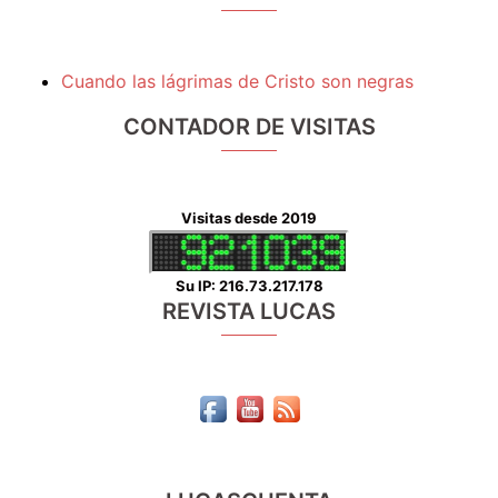
Cuando las lágrimas de Cristo son negras
CONTADOR DE VISITAS
Visitas desde 2019
Su IP: 216.73.217.178
REVISTA LUCAS