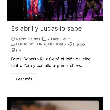
Es abril y Lucas lo sabe
Naomi Valdés
29 abril, 2025
LUCASHISTORIA
NOTICIAS
LUCAS
,
(0)
Fotos: Roberto Ruiz Cerró el telón del cine-
teatro Yara y con ello el primer show...
Leer más