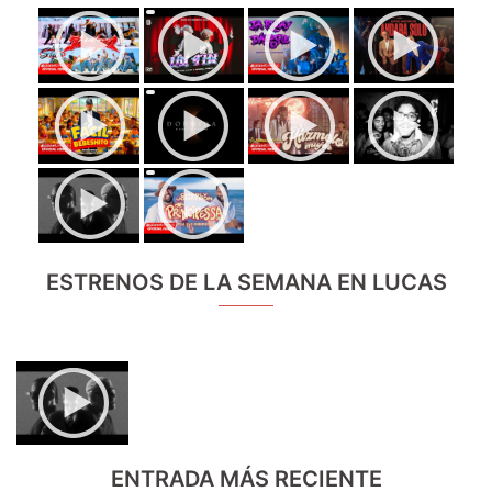
ESTRENOS DE LA SEMANA EN LUCAS
ENTRADA MÁS RECIENTE