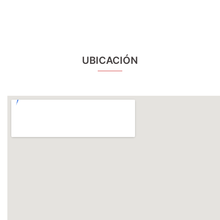
UBICACIÓN