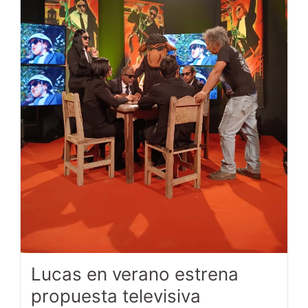
Lucas en verano estrena
propuesta televisiva