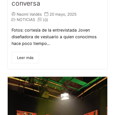
conversa
Naomi Valdés
20 mayo, 2025
NOTICIAS
(0)
Fotos: cortesía de la entrevistada Joven
diseñadora de vestuario a quien conocimos
hace poco tiempo...
Leer más