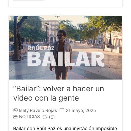
“Bailar”: volver a hacer un
video con la gente
Isely Ravelo Rojas
21 mayo, 2025
NOTICIAS
(0)
Bailar con Raúl Paz es una invitación imposible