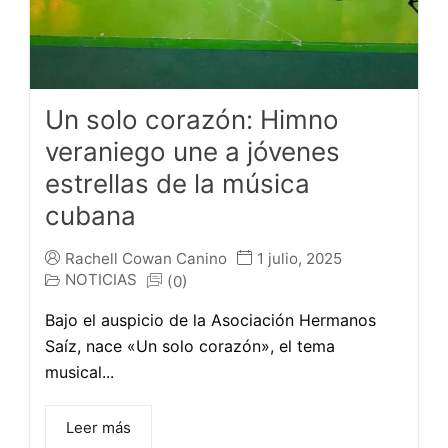
Un solo corazón: Himno
veraniego une a jóvenes
estrellas de la música
cubana
Rachell Cowan Canino
1 julio, 2025
NOTICIAS
(0)
Bajo el auspicio de la Asociación Hermanos
Saíz, nace «Un solo corazón», el tema
musical...
Leer más