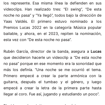
los represente. Esa misma línea la defienden en sus
videoclips. Han realizado tres: “El swing”, “De esta
noche no pasa” y “Ya llegó”, todos bajo la dirección de
Yaas Valdés. El primero estuvo nominado a los
Premios Lucas 2022 en la categoría Música popular
bailable, y ahora, en el 2023, repiten la nominación,
esta vez con “De esta noche no pasa”.
Rubén García, director de la banda, asegura a
Lucas
que decidieron hacerle un videoclip a “De esta noche
no pasa” porque en ese momento era la sonoridad que
más los definía. “Una noche se me ocurrió el tema.
Primero empecé a crear la parte armónica con la
guitarra, después el tumbao y el género, y luego
empecé a crear la letra de la primera parte hasta
llegar al coro. Fue así, jugando y estudiando un poco”.