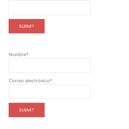
Nombre*
Correo electrónico*