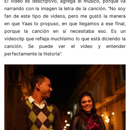
El video es descriptivo, agrega el músico, porque va
narrando con la imagen la letra de la canción. “No soy
fan de este tipo de videos, pero me gustó la manera
en que Yaas lo propuso, en que llegamos a ese final,
porque la canción en sí necesitaba eso. Es un
videoclip que refleja muchísimo lo que está diciendo la
canción. Se puede ver el video y entender
perfectamente la historia”.