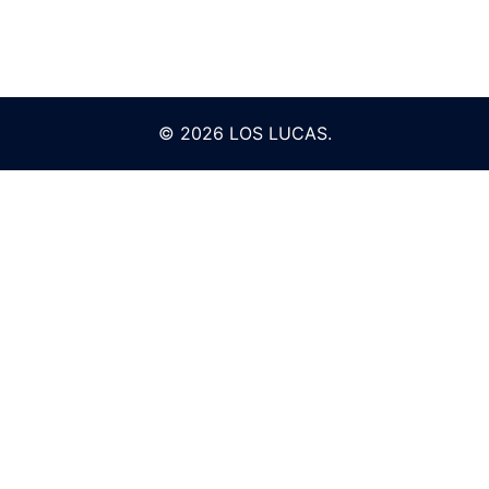
© 2026 LOS LUCAS.