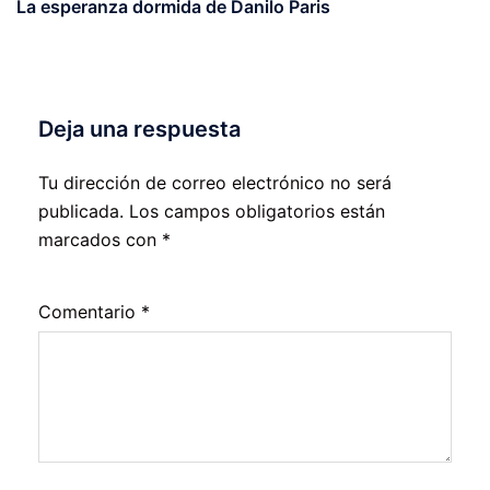
La esperanza dormida de Danilo Paris
Deja una respuesta
Tu dirección de correo electrónico no será
publicada.
Los campos obligatorios están
marcados con
*
Comentario
*