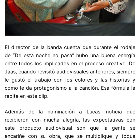
El director de la banda cuenta que durante el rodaje
de “De esta noche no pasa” hubo una buena energía
entre todos los implicados en el proceso creativo. De
Jaas, cuando revisitó audiovisuales anteriores, siempre
le gustó el trabajo con los colores y las historias y
como le da protagonismo a la canción. Esa fórmula la
repite en este clip.
Además de la nominación a Lucas, noticia que
recibieron con mucha alegría, las expectativas con
este producto audiovisual son que la gente se
encariñe con su obra, que se multiplique y toque