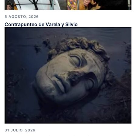
5 AGOSTO, 2026
Contrapunteo de Varela y Silvio
31 JULIO, 2026