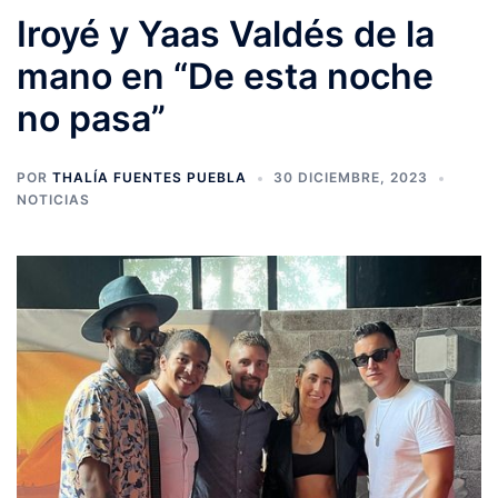
Iroyé y Yaas Valdés de la
mano en “De esta noche
no pasa”
POR
THALÍA FUENTES PUEBLA
30 DICIEMBRE, 2023
NOTICIAS