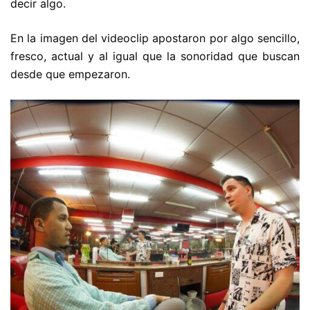
decir algo.
En la imagen del videoclip apostaron por algo sencillo,
fresco, actual y al igual que la sonoridad que buscan
desde que empezaron.