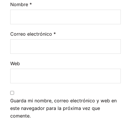
Nombre
*
Correo electrónico
*
Web
Guarda mi nombre, correo electrónico y web en
este navegador para la próxima vez que
comente.