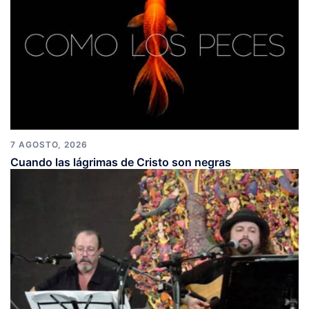
7 AGOSTO, 2026
Cuando las lágrimas de Cristo son negras