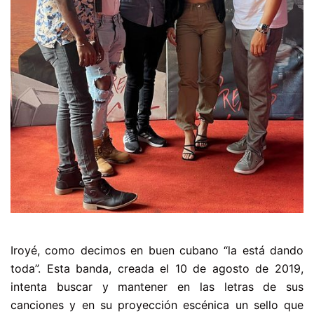
Iroyé, como decimos en buen cubano “la está dando
toda”. Esta banda, creada el 10 de agosto de 2019,
intenta buscar y mantener en las letras de sus
canciones y en su proyección escénica un sello que