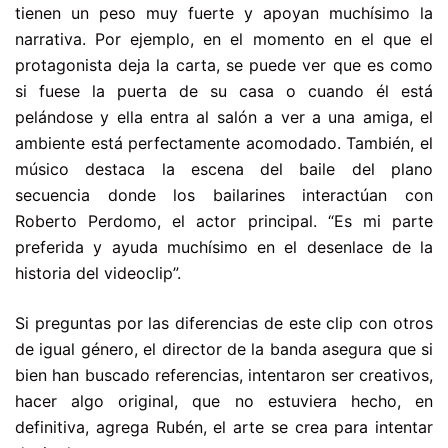
tienen un peso muy fuerte y apoyan muchísimo la
narrativa. Por ejemplo, en el momento en el que el
protagonista deja la carta, se puede ver que es como
si fuese la puerta de su casa o cuando él está
pelándose y ella entra al salón a ver a una amiga, el
ambiente está perfectamente acomodado. También, el
músico destaca la escena del baile del plano
secuencia donde los bailarines interactúan con
Roberto Perdomo, el actor principal. “Es mi parte
preferida y ayuda muchísimo en el desenlace de la
historia del videoclip”.
Si preguntas por las diferencias de este clip con otros
de igual género, el director de la banda asegura que si
bien han buscado referencias, intentaron ser creativos,
hacer algo original, que no estuviera hecho, en
definitiva, agrega Rubén, el arte se crea para intentar