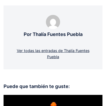
Por Thalía Fuentes Puebla
Ver todas las entradas de Thalía Fuentes
Puebla
Puede que también te guste: