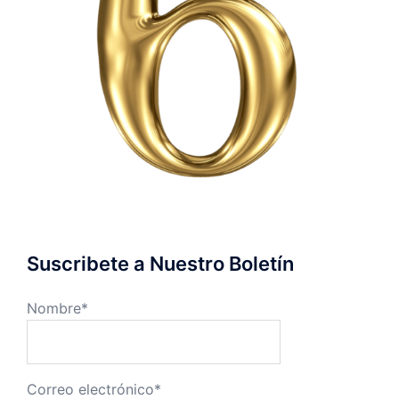
Suscribete a Nuestro Boletín
Nombre*
Correo electrónico*