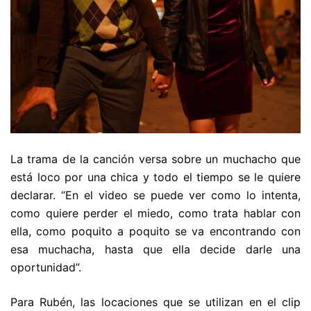
La trama de la canción versa sobre un muchacho que
está loco por una chica y todo el tiempo se le quiere
declarar. “En el video se puede ver como lo intenta,
como quiere perder el miedo, como trata hablar con
ella, como poquito a poquito se va encontrando con
esa muchacha, hasta que ella decide darle una
oportunidad”.
Para Rubén, las locaciones que se utilizan en el clip