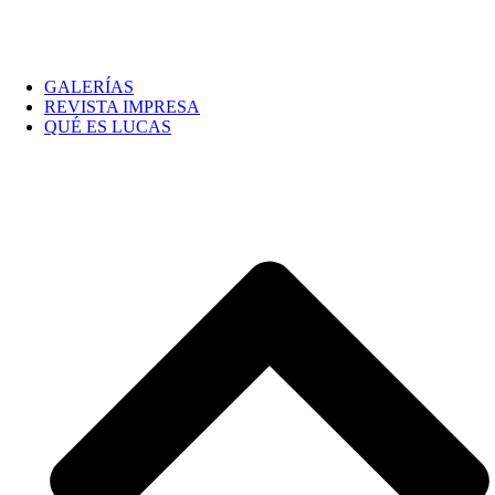
GALERÍAS
REVISTA IMPRESA
QUÉ ES LUCAS