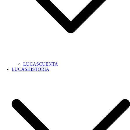
LUCASCUENTA
LUCASHISTORIA