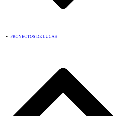
PROYECTOS DE LUCAS