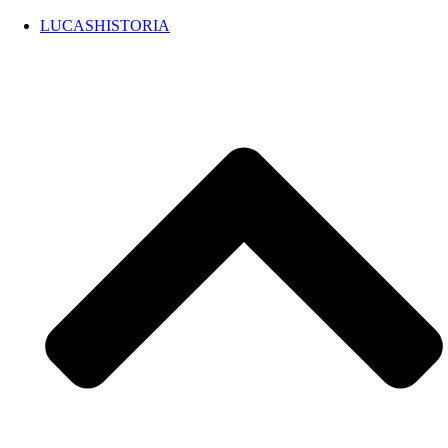
LUCASHISTORIA