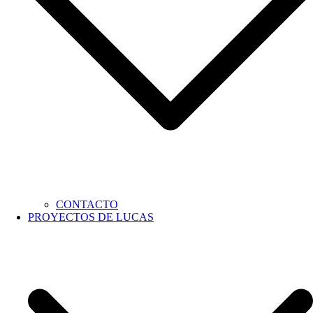
CONTACTO
PROYECTOS DE LUCAS