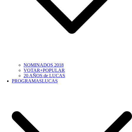
NOMINADOS 2018
VOTAR+POPULAR
20 AÑOS de LUCAS
PROGRAMASLUCAS