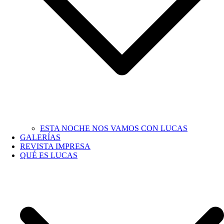
ESTA NOCHE NOS VAMOS CON LUCAS
GALERÍAS
REVISTA IMPRESA
QUÉ ES LUCAS