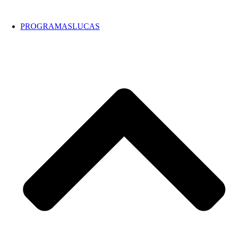
PROGRAMASLUCAS