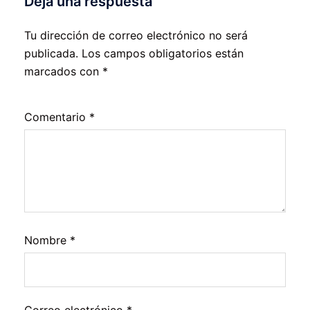
Deja una respuesta
Tu dirección de correo electrónico no será
publicada.
Los campos obligatorios están
marcados con
*
Comentario
*
Nombre
*
Correo electrónico
*