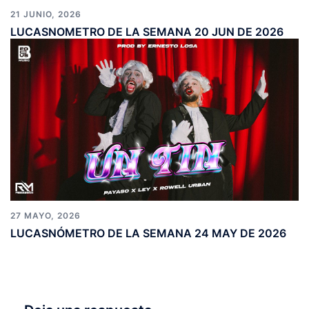
21 JUNIO, 2026
LUCASNOMETRO DE LA SEMANA 20 JUN DE 2026
27 MAYO, 2026
LUCASNÓMETRO DE LA SEMANA 24 MAY DE 2026