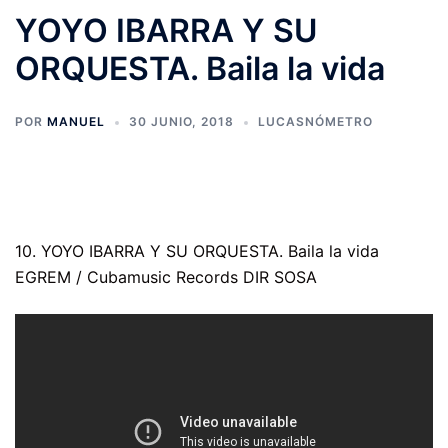
YOYO IBARRA Y SU
ORQUESTA. Baila la vida
POR
MANUEL
30 JUNIO, 2018
LUCASNÓMETRO
10. YOYO IBARRA Y SU ORQUESTA. Baila la vida
EGREM / Cubamusic Records DIR SOSA