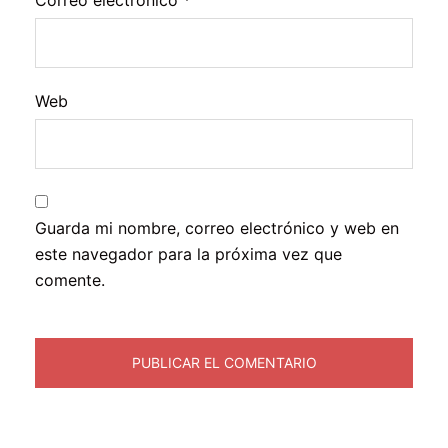
Web
Guarda mi nombre, correo electrónico y web en
este navegador para la próxima vez que
comente.