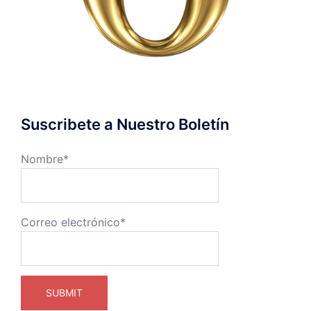
Suscribete a Nuestro Boletín
Nombre*
Correo electrónico*