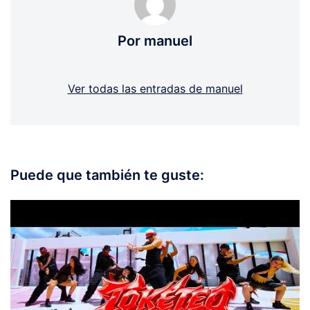
Por manuel
Ver todas las entradas de manuel
Puede que también te guste: