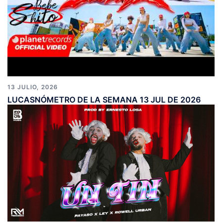
13 JULIO, 2026
LUCASNÓMETRO DE LA SEMANA 13 JUL DE 2026