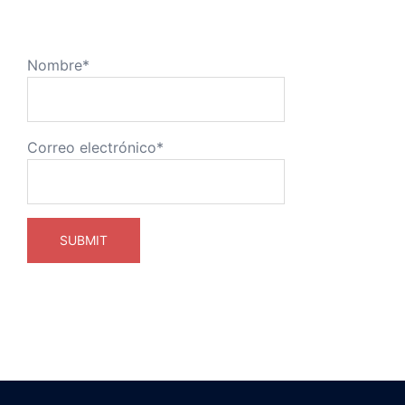
Nombre*
Correo electrónico*