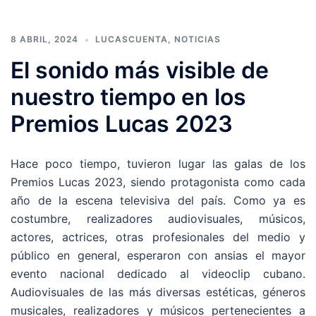
8 ABRIL, 2024
LUCASCUENTA
,
NOTICIAS
El sonido más visible de
nuestro tiempo en los
Premios Lucas 2023
Hace poco tiempo, tuvieron lugar las galas de los
Premios Lucas 2023, siendo protagonista como cada
año de la escena televisiva del país. Como ya es
costumbre, realizadores audiovisuales, músicos,
actores, actrices, otras profesionales del medio y
público en general, esperaron con ansias el mayor
evento nacional dedicado al videoclip cubano.
Audiovisuales de las más diversas estéticas, géneros
musicales, realizadores y músicos pertenecientes a