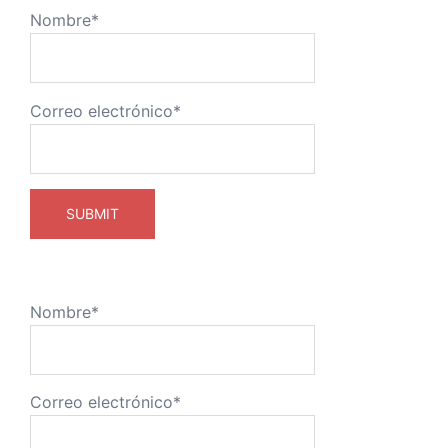
Nombre*
Correo electrónico*
Nombre*
Correo electrónico*