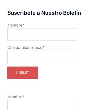
Suscribete a Nuestro Boletín
Nombre*
Correo electrónico*
Nombre*