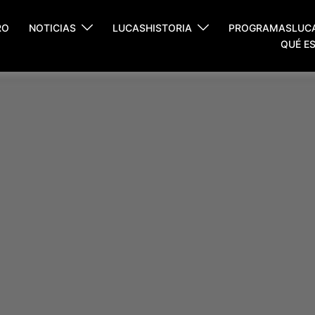
RO
NOTICIAS
LUCASHISTORIA
PROGRAMASLUC
QUÉ E