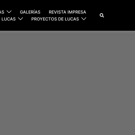
AS
GALERÍAS
REVISTA IMPRESA
Buscar
S LUCAS
PROYECTOS DE LUCAS