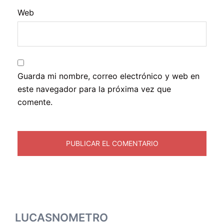
Web
Guarda mi nombre, correo electrónico y web en
este navegador para la próxima vez que
comente.
LUCASNOMETRO