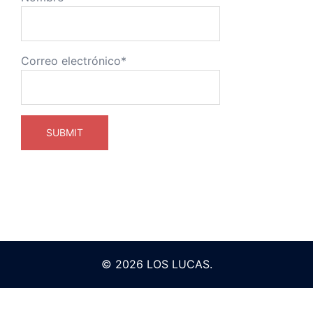
Correo electrónico*
© 2026 LOS LUCAS.