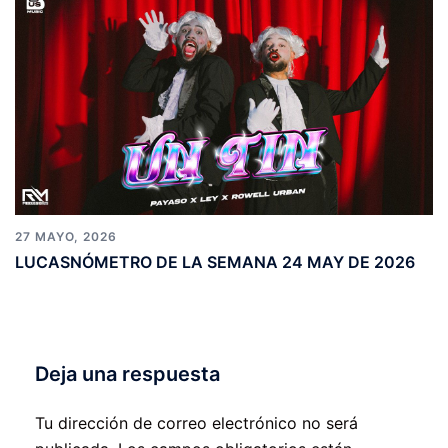
27 MAYO, 2026
LUCASNÓMETRO DE LA SEMANA 24 MAY DE 2026
Deja una respuesta
Tu dirección de correo electrónico no será