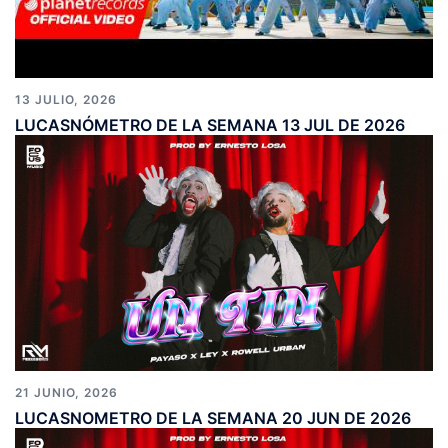
13 JULIO, 2026
LUCASNÓMETRO DE LA SEMANA 13 JUL DE 2026
21 JUNIO, 2026
LUCASNOMETRO DE LA SEMANA 20 JUN DE 2026