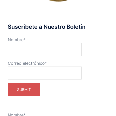
Suscribete a Nuestro Boletín
Nombre*
Correo electrónico*
Nombre*