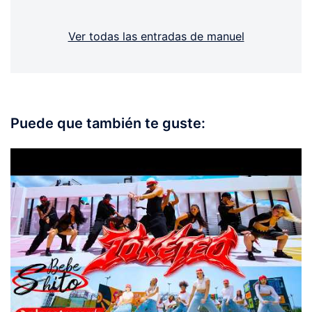
Ver todas las entradas de manuel
Puede que también te guste: